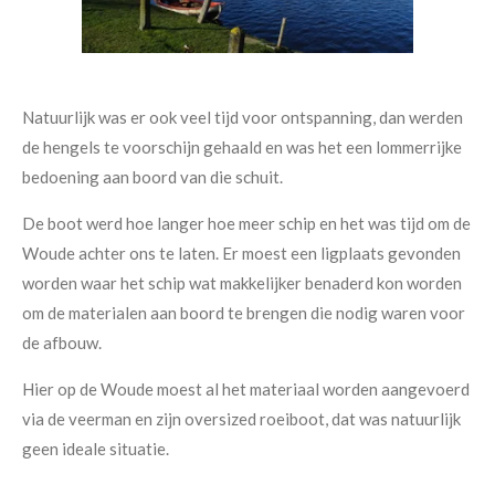
Natuurlijk was er ook veel tijd voor ontspanning, dan werden
de hengels te voorschijn gehaald en was het een lommerrijke
bedoening aan boord van die schuit.
De boot werd hoe langer hoe meer schip en het was tijd om de
Woude achter ons te laten. Er moest een ligplaats gevonden
worden waar het schip wat makkelijker benaderd kon worden
om de materialen aan boord te brengen die nodig waren voor
de afbouw.
Hier op de Woude moest al het materiaal worden aangevoerd
via de veerman en zijn oversized roeiboot, dat was natuurlijk
geen ideale situatie.