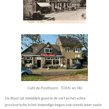
Café de Posthoorn TOEN en NU
De Boot zat inmiddels goed in de verf en het echte
provisorische in het inwendige begon ook steeds meer vaste