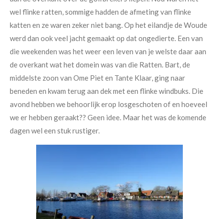
wel flinke ratten, sommige hadden de afmeting van flinke
katten en ze waren zeker niet bang. Op het eilandje de Woude
werd dan ook veel jacht gemaakt op dat ongedierte. Een van
die weekenden was het weer een leven van je welste daar aan
de overkant wat het domein was van die Ratten. Bart, de
middelste zoon van Ome Piet en Tante Klaar, ging naar
beneden en kwam terug aan dek met een flinke windbuks. Die
avond hebben we behoorlijk erop losgeschoten of en hoeveel
we er hebben geraakt?? Geen idee. Maar het was de komende
dagen wel een stuk rustiger.