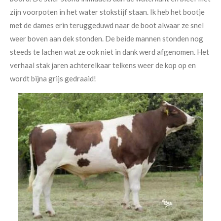
zijn voorpoten in het water stokstijf staan. Ik heb het bootje
met de dames erin teruggeduwd naar de boot alwaar ze snel
weer boven aan dek stonden. De beide mannen stonden nog
steeds te lachen wat ze ook niet in dank werd afgenomen. Het
verhaal stak jaren achterelkaar telkens weer de kop op en
wordt bijna grijs gedraaid!