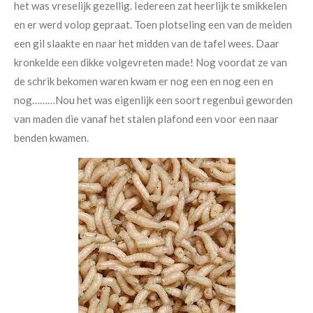
het was vreselijk gezellig. Iedereen zat heerlijk te smikkelen
en er werd volop gepraat. Toen plotseling een van de meiden
een gil slaakte en naar het midden van de tafel wees. Daar
kronkelde een dikke volgevreten made! Nog voordat ze van
de schrik bekomen waren kwam er nog een en nog een en
nog………Nou het was eigenlijk een soort regenbui geworden
van maden die vanaf het stalen plafond een voor een naar
benden kwamen.