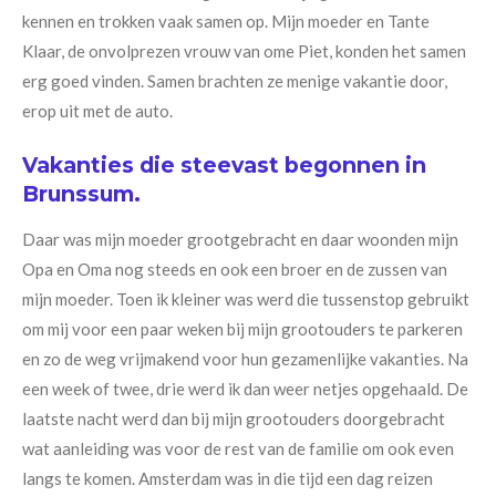
kennen en trokken vaak samen op. Mijn moeder en Tante
Klaar, de onvolprezen vrouw van ome Piet, konden het samen
erg goed vinden. Samen brachten ze menige vakantie door,
erop uit met de auto.
Vakanties die steevast begonnen in
Brunssum.
Daar was mijn moeder grootgebracht en daar woonden mijn
Opa en Oma nog steeds en ook een broer en de zussen van
mijn moeder. Toen ik kleiner was werd die tussenstop gebruikt
om mij voor een paar weken bij mijn grootouders te parkeren
en zo de weg vrijmakend voor hun gezamenlijke vakanties. Na
een week of twee, drie werd ik dan weer netjes opgehaald. De
laatste nacht werd dan bij mijn grootouders doorgebracht
wat aanleiding was voor de rest van de familie om ook even
langs te komen. Amsterdam was in die tijd een dag reizen