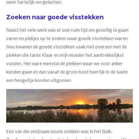
weer hartelijk om gelachen.
Zoeken naar goede visstekken
Naast het vele werk was er ook ruim tijd om gezellig te gaan
varen en plekjes op te zoeken waar goede visstekken waren.
Nou kwamen de goede visstekken vaak niet overeen met de
plekken die tante Klaar en mijn moeder het aantrekkelijkst
vonden. Het ware meestal de plekken waar we voor anker
konden gaan en dan vanaf de grote boot heerlijk in de luwte
een hengeltje konden uitgooien.
Een van die zeldzaam mooie stekken was in het Balk-