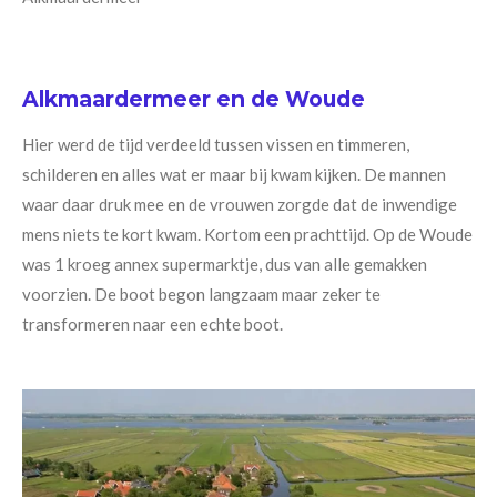
Alkmaardermeer en de Woude
Hier werd de tijd verdeeld tussen vissen en timmeren,
schilderen en alles wat er maar bij kwam kijken. De mannen
waar daar druk mee en de vrouwen zorgde dat de inwendige
mens niets te kort kwam. Kortom een prachttijd. Op de Woude
was 1 kroeg annex supermarktje, dus van alle gemakken
voorzien. De boot begon langzaam maar zeker te
transformeren naar een echte boot.