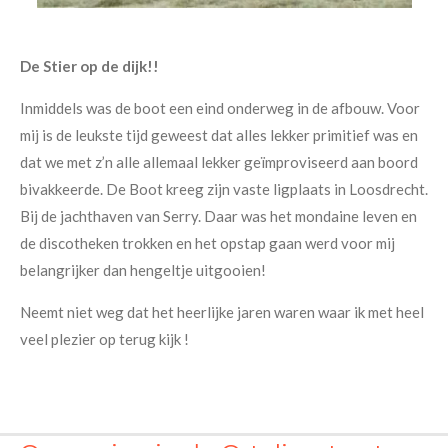
De Stier op de dijk!!
Inmiddels was de boot een eind onderweg in de afbouw. Voor
mij is de leukste tijd geweest dat alles lekker primitief was en
dat we met z’n alle allemaal lekker geïmproviseerd aan boord
bivakkeerde. De Boot kreeg zijn vaste ligplaats in Loosdrecht.
Bij de jachthaven van Serry. Daar was het mondaine leven en
de discotheken trokken en het opstap gaan werd voor mij
belangrijker dan hengeltje uitgooien!
Neemt niet weg dat het heerlijke jaren waren waar ik met heel
veel plezier op terug kijk !