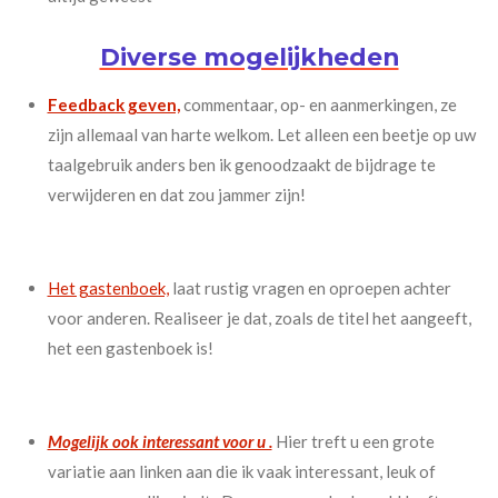
Diverse mogelijkheden
Feedback geven,
commentaar, op- en aanmerkingen, ze
zijn allemaal van harte welkom. Let alleen een beetje op uw
taalgebruik anders ben ik genoodzaakt de bijdrage te
verwijderen en dat zou jammer zijn!
Het gastenboek,
laat rustig vragen en oproepen achter
voor anderen. Realiseer je dat, zoals de titel het aangeeft,
het een gastenboek is!
Mogelijk ook interessant voor u .
Hier treft u een grote
variatie aan linken aan die ik vaak interessant, leuk of