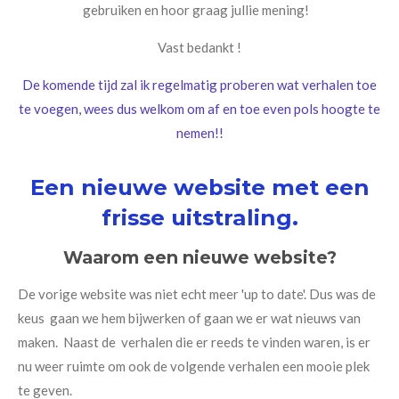
gebruiken en hoor graag jullie mening!
Vast bedankt !
De komende tijd zal ik regelmatig proberen wat verhalen toe
te voegen, wees dus welkom om af en toe even pols hoogte te
nemen!!
Een nieuwe website met een
frisse uitstraling.
Waarom een nieuwe website?
De vorige website was niet echt meer 'up to date'. Dus was de
keus gaan we hem bijwerken of gaan we er wat nieuws van
maken. Naast de verhalen die er reeds te vinden waren, is er
nu weer ruimte om ook de volgende verhalen een mooie plek
te geven.