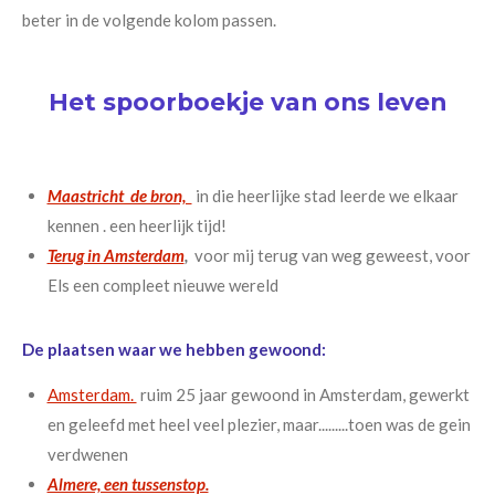
beter in de volgende kolom passen.
Het spoorboekje van ons leven
Maastricht de bron,
in die heerlijke stad leerde we elkaar
kennen . een heerlijk tijd!
Terug in Amsterdam
,
voor mij terug van weg geweest, voor
Els een compleet nieuwe wereld
De plaatsen waar we hebben gewoond:
Amsterdam.
ruim 25 jaar gewoond in Amsterdam, gewerkt
en geleefd met heel veel plezier, maar.........toen was de gein
verdwenen
Almere, een tussenstop.