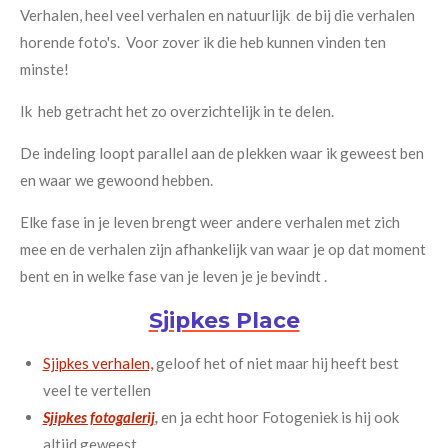
Verhalen, heel veel verhalen en natuurlijk de bij die verhalen
horende foto's. Voor zover ik die heb kunnen vinden ten
minste!
Ik heb getracht het zo overzichtelijk in te delen.
De indeling loopt parallel aan de plekken waar ik geweest ben
en waar we gewoond hebben.
Elke fase in je leven brengt weer andere verhalen met zich
mee en de verhalen zijn afhankelijk van waar je op dat moment
bent en in welke fase van je leven je je bevindt .
Sjipkes Place
Sjipkes verhalen,
geloof het of niet maar hij heeft best
veel te vertellen
Sjipkes fotogalerij
,
en ja echt hoor Fotogeniek is hij ook
altijd geweest