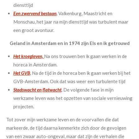
diensttijd
Een zwervend bestaan
,
Valkenburg, Maastricht en
Monschau, het jaar na mijn diensttijd was turbulent maar
een groot avontuur.
Geland in Amsterdam en in 1974 zijn Els en ik getrouwd
Het kroegleven,
Na ons trouwen ben ik gaan werken in de
horeca in Amsterdam.
Het GVB
,
Na de tijd in de horeca ben ik gaan werken bij het
GVB-Amsterdam. Ook dat was weer een turbulente tijd
Stadswacht en flatwacht
,
De volgende fase in mijn
werkzame leven was het opzetten van sociale vernieuwing
projecten.
Tot zover mijn werkzame leven en de voorvallen die dat
markeerde, de tijd daarna kenmerkte zich door de gevolgen
van een zwaar auto-ongeval, maar dat zijn de verhalen die