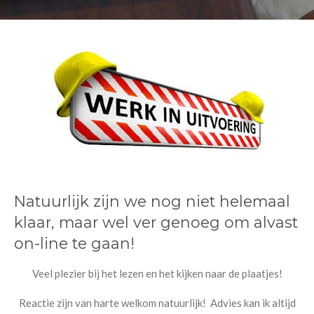
Natuurlijk zijn we nog niet helemaal
klaar, maar wel ver genoeg om alvast
on-line te gaan!
Veel plezier bij het lezen en het kijken naar de plaatjes!
Reactie zijn van harte welkom natuurlijk! Advies kan ik altijd