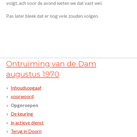
volgt, ach voor de avond weten we dat vast wel.
Pas later bleek dat er nog vele zouden volgen.
Ontruiming van de Dam
augustus 1970
Inhoudsopgaaf
voorwoord
Opgeroepen
De keuring
in actieve dienst
Terug in Doorn