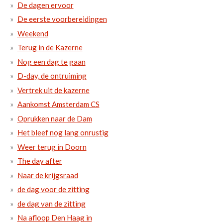
De dagen ervoor
De eerste voorbereidingen
Weekend
Terug in de Kazerne
Nog een dag te gaan
D-day, de ontruiming
Vertrek uit de kazerne
Aankomst Amsterdam CS
Oprukken naar de Dam
Het bleef nog lang onrustig
Weer terug in Doorn
The day after
Naar de krijgsraad
de dag voor de zitting
de dag van de zitting
Na afloop Den Haag in