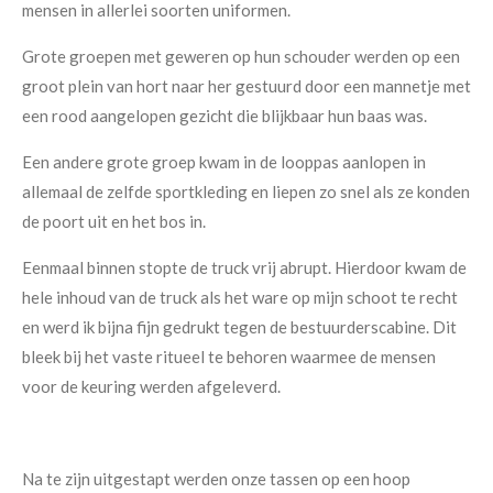
mensen in allerlei soorten uniformen.
Grote groepen met geweren op hun schouder werden op een
groot plein van hort naar her gestuurd door een mannetje met
een rood aangelopen gezicht die blijkbaar hun baas was.
Een andere grote groep kwam in de looppas aanlopen in
allemaal de zelfde sportkleding en liepen zo snel als ze konden
de poort uit en het bos in.
Eenmaal binnen stopte de truck vrij abrupt. Hierdoor kwam de
hele inhoud van de truck als het ware op mijn schoot te recht
en werd ik bijna fijn gedrukt tegen de bestuurderscabine. Dit
bleek bij het vaste ritueel te behoren waarmee de mensen
voor de keuring werden afgeleverd.
Na te zijn uitgestapt werden onze tassen op een hoop