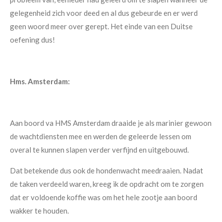
gelegenheid zich voor deed en al dus gebeurde en er werd
geen woord meer over gerept. Het einde van een Duitse
oefening dus!
Hms. Amsterdam:
Aan boord va HMS Amsterdam draaide je als marinier gewoon
de wachtdiensten mee en werden de geleerde lessen om
overal te kunnen slapen verder verfijnd en uitgebouwd.
Dat betekende dus ook de hondenwacht meedraaien. Nadat
de taken verdeeld waren, kreeg ik de opdracht om te zorgen
dat er voldoende koffie was om het hele zootje aan boord
wakker te houden.