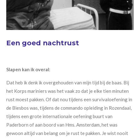
Een goed nachtrust
Slapen kan ik overal:
Dat heb ik denk ik overgehouden van mijn tijd bij de baas. Bij
het Korps mariniers was het vaak zo dat je elke tien minuten
rust moest pakken. Of dat nou tijdens een survivaloefening in
de Biesbos was, tijdens de commando opleiding in Rozendaal,
tijdens een grote internationale oefening buurt van
Paderborn of aan boord van Hms. Amsterdam, het was
gewoon altijd van belang om je rust te pakken. Je wist nooit