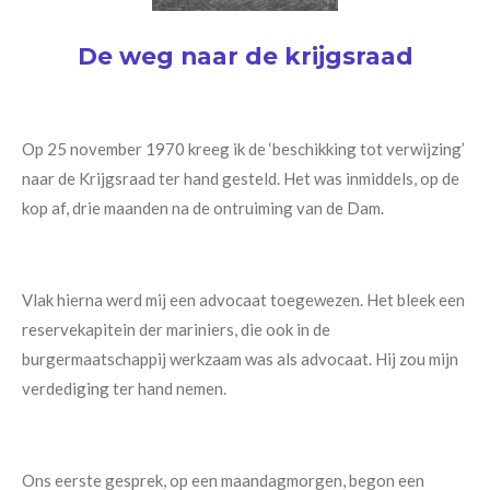
De weg naar de krijgsraad
Op 25 november 1970 kreeg ik de ‘beschikking tot verwijzing’
naar de Krijgsraad ter hand gesteld. Het was inmiddels, op de
kop af, drie maanden na de ontruiming van de Dam.
Vlak hierna werd mij een advocaat toegewezen. Het bleek een
reservekapitein der mariniers, die ook in de
burgermaatschappij werkzaam was als advocaat. Hij zou mijn
verdediging ter hand nemen.
Ons eerste gesprek, op een maandagmorgen, begon een